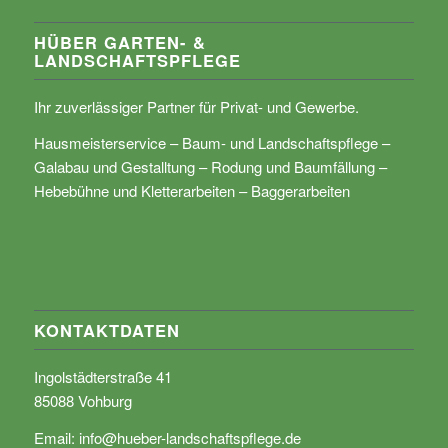
HÜBER GARTEN- &
LANDSCHAFTSPFLEGE
Ihr zuverlässiger Partner für Privat- und Gewerbe.
Hausmeisterservice – Baum- und Landschaftspflege –
Galabau und Gestalltung – Rodung und Baumfällung –
Hebebühne und Kletterarbeiten – Baggerarbeiten
KONTAKTDATEN
Ingolstädterstraße 41
85088 Vohburg
Email:
info@hueber-landschaftspflege.de