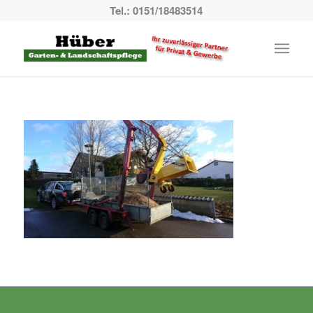
Tel.: 0151/18483514