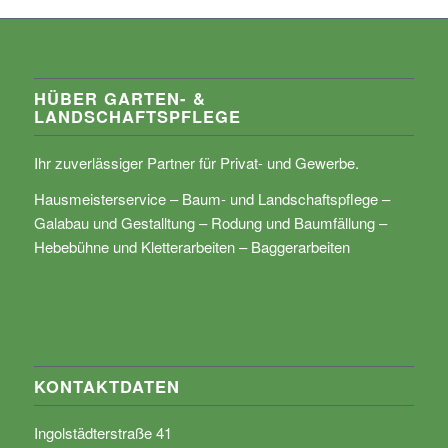
HÜBER GARTEN- &
LANDSCHAFTSPFLEGE
Ihr zuverlässiger Partner für Privat- und Gewerbe.
Hausmeisterservice – Baum- und Landschaftspflege –
Galabau und Gestalltung – Rodung und Baumfällung –
Hebebühne und Kletterarbeiten – Baggerarbeiten
KONTAKTDATEN
Ingolstädterstraße 41