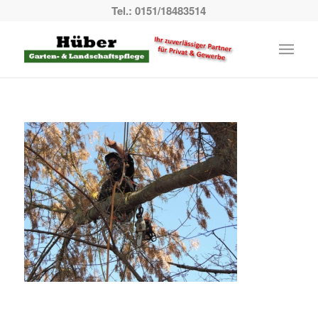
Tel.: 0151/18483514