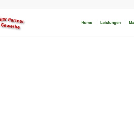
Home
Leistungen
Ma