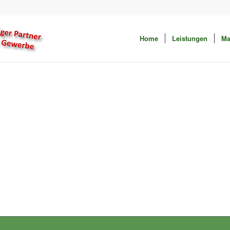
Home
Leistungen
Ma