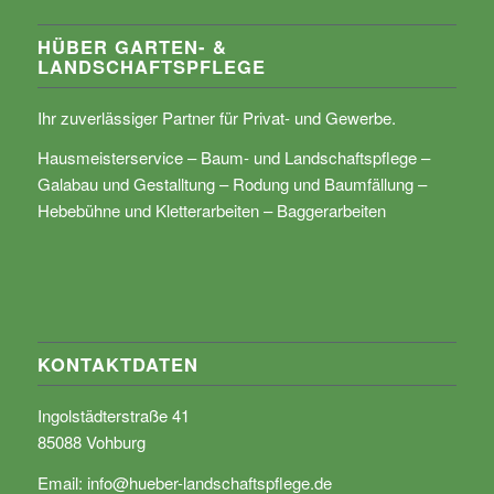
HÜBER GARTEN- &
LANDSCHAFTSPFLEGE
Ihr zuverlässiger Partner für Privat- und Gewerbe.
Hausmeisterservice – Baum- und Landschaftspflege –
Galabau und Gestalltung – Rodung und Baumfällung –
Hebebühne und Kletterarbeiten – Baggerarbeiten
KONTAKTDATEN
Ingolstädterstraße 41
85088 Vohburg
Email:
info@hueber-landschaftspflege.de