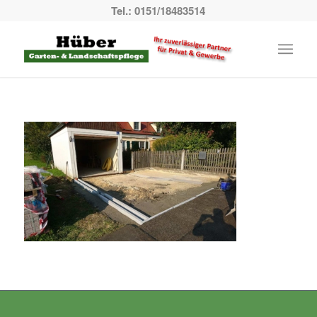
Tel.: 0151/18483514