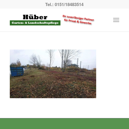
Tel.: 0151/18483514