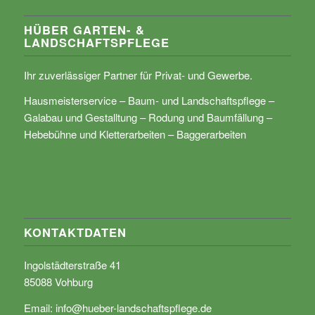
HÜBER GARTEN- &
LANDSCHAFTSPFLEGE
Ihr zuverlässiger Partner für Privat- und Gewerbe.
Hausmeisterservice – Baum- und Landschaftspflege –
Galabau und Gestalltung – Rodung und Baumfällung –
Hebebühne und Kletterarbeiten – Baggerarbeiten
KONTAKTDATEN
Ingolstädterstraße 41
85088 Vohburg
Email:
info@hueber-landschaftspflege.de